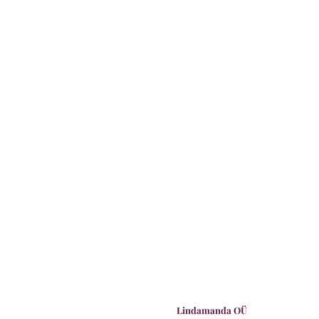
Lindamanda OÜ