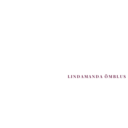
LINDAMANDA ÕMBLUS