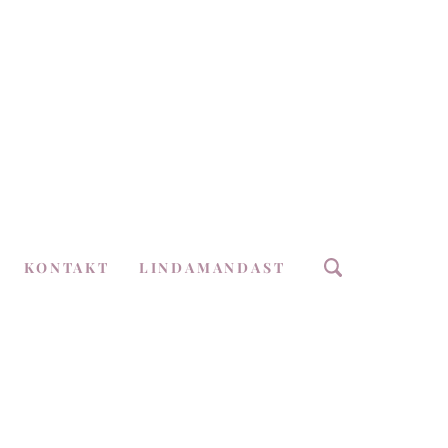
KONTAKT
LINDAMANDAST