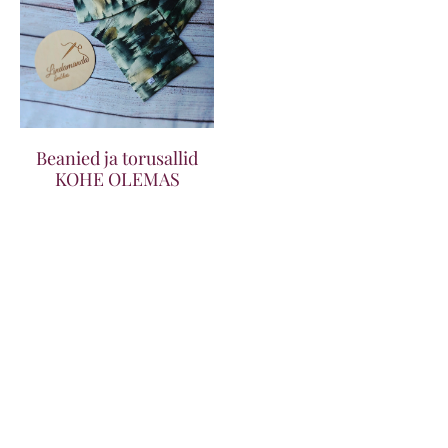
Beanied ja torusallid
KOHE OLEMAS