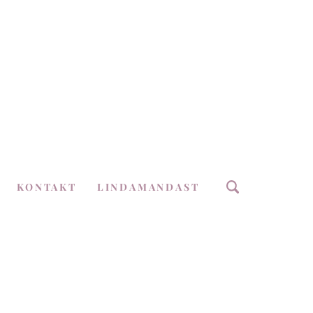
KONTAKT
LINDAMANDAST