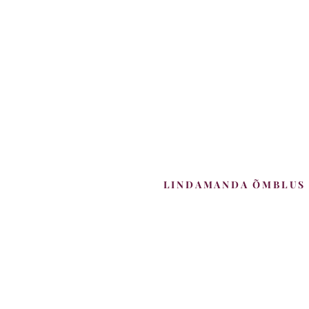
LINDAMANDA ÕMBLUS