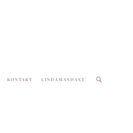
KONTAKT
LINDAMANDAST