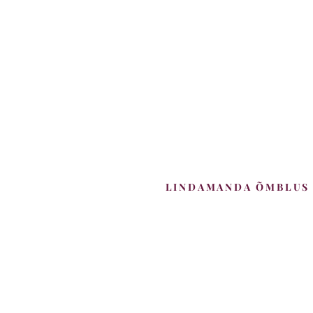
LINDAMANDA ÕMBLUS