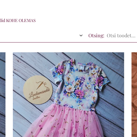
eidid KOHE OLEMAS
Otsing: