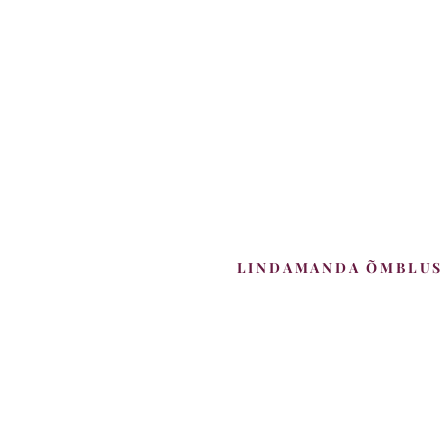
LINDAMANDA ÕMBLUS