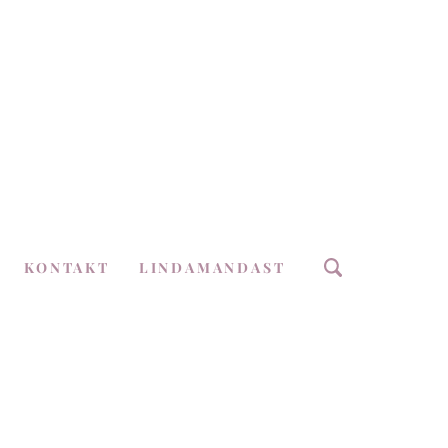
KONTAKT
LINDAMANDAST